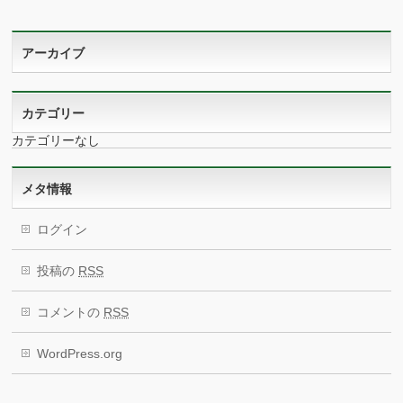
アーカイブ
カテゴリー
カテゴリーなし
メタ情報
ログイン
投稿の
RSS
コメントの
RSS
WordPress.org