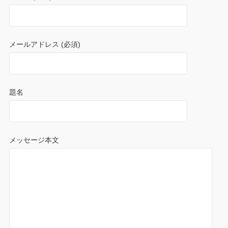
メールアドレス (必須)
題名
メッセージ本文