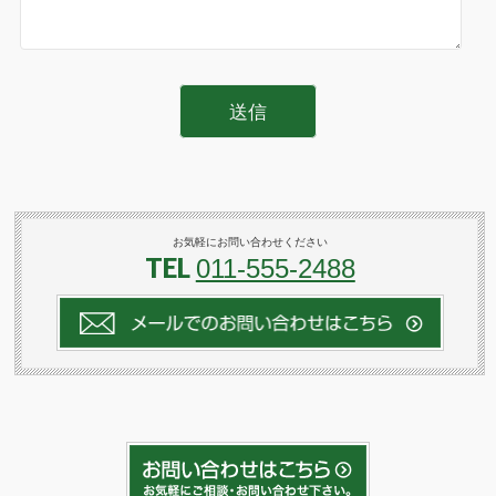
お気軽にお問い合わせください
TEL
011-555-2488